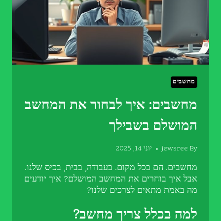
מחשבים
מחשבים: איך לבחור את המחשב
המושלם בשבילך
By
jewsree
יוני 14, 2025
מחשבים. הם בכל מקום. בעבודה, בבית, בכיס שלנו.
אבל איך בוחרים את המחשב המושלם? איך יודעים
מה באמת מתאים לצרכים שלנו?
למה בכלל צריך מחשב?