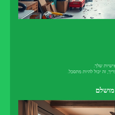
ישיות שלך.
ך, זה יכול להיות מתסכל.
מושלם