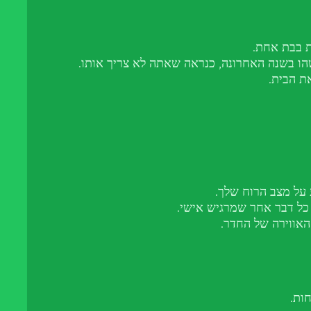
ת בבת אחת.
 בשנה האחרונה, כנראה שאתה לא צריך אותו.
ת הבית.
 על מצב הרוח שלך.
ו כל דבר אחר שמרגיש אישי.
האווירה של החדר.
ות.