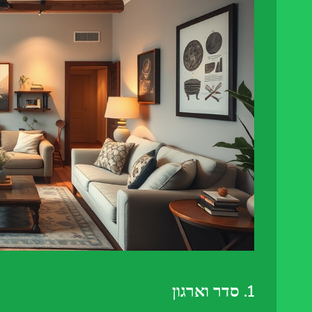
1. סדר וארגון