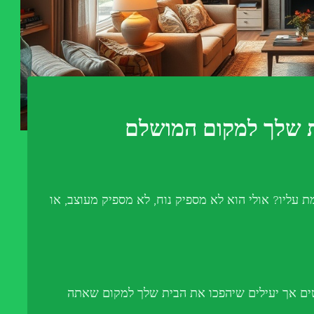
ת שלך למקום המושלם
ליו? אולי הוא לא מספיק נוח, לא מספיק מעוצב, או
ים אך יעילים שיהפכו את הבית שלך למקום שאתה