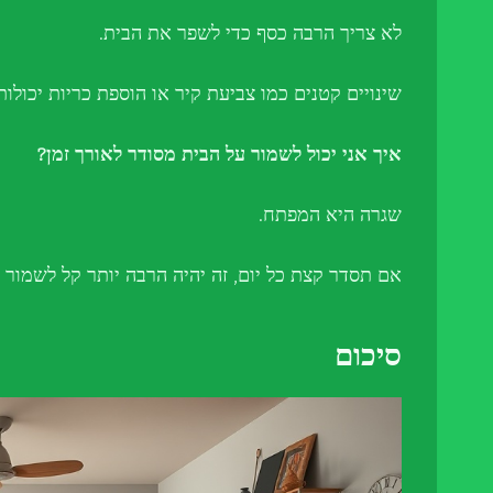
לא צריך הרבה כסף כדי לשפר את הבית.
שינויים קטנים כמו צביעת קיר או הוספת כריות יכולות
איך אני יכול לשמור על הבית מסודר לאורך זמן?
שגרה היא המפתח.
אם תסדר קצת כל יום, זה יהיה הרבה יותר קל לשמור 
סיכום