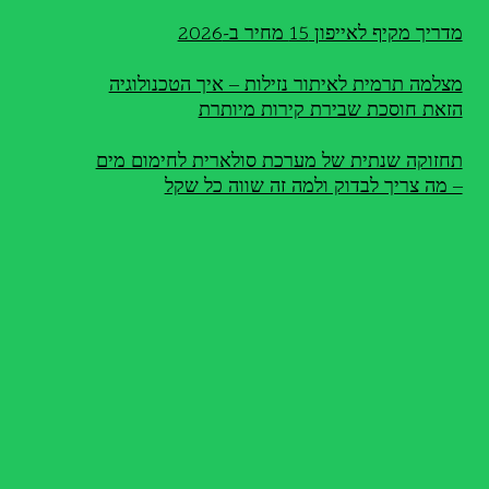
מדריך מקיף לאייפון 15 מחיר ב-2026
מצלמה תרמית לאיתור נזילות – איך הטכנולוגיה
הזאת חוסכת שבירת קירות מיותרת
תחזוקה שנתית של מערכת סולארית לחימום מים
– מה צריך לבדוק ולמה זה שווה כל שקל