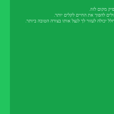
יק מקום לזוז.
ולים להפוך את החיים לקלים יותר.
 יכולה לעזור לך לנצל אותו בצורה הטובה ביותר.