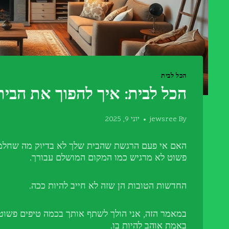
הכל לבית
הכל לבית: איך להפוך את הבי
By
jewsree
יוני 9, 2025
האם אי פעם הרגשת שהבית שלך לא בדיוק מה שחלמת ע
פשוט לא מרגיש כמו המקום המושלם עבורך.
החדשות הטובות הן שזה לא חייב להיות ככה.
במאמר הזה, אני הולך לשתף אותך בכמה טיפים פשוט
באמת אוהב להיות בו.