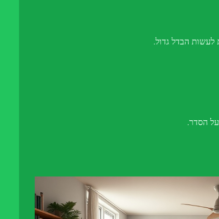
 לעשות הבדל גדול.
על הסדר.