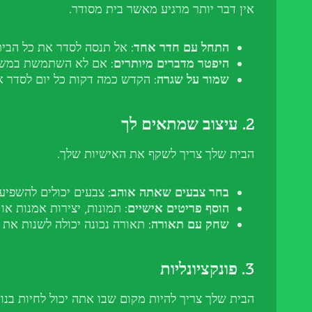
אין דבר יותר מרגיע מאשר בית מסודר.
התחל עם חדר אחד
: אל תנסה לסדר את כל הבי
היפטר מדברים מיותרים
: אם לא השתמשת במשהו
שמור על שגרה
: הקדש כמה דקות כל יום לסדר א
2. עיצוב שמתאים לך
הבית שלך צריך לשקף את האישיות שלך.
בחר צבעים שאתה אוהב
: צבעים יכולים להשפיע
הוסף פריטים אישיים
: תמונות, יצירות אמנות א
שחק עם תאורה
: תאורה נכונה יכולה לשנות את 
3. פונקציונליות
הבית שלך צריך להיות מקום שבו אתה יכול לחיות בנוח