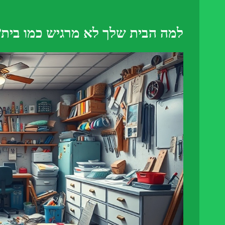
למה הבית שלך לא מרגיש כמו בית?