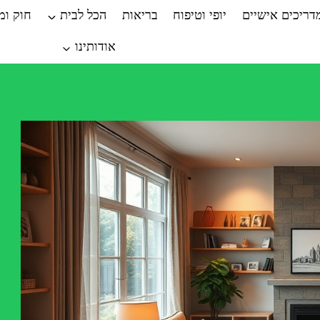
דריכים אישיים
יופי וטיפוח
בריאות
הכל לבית
חוק ו
אודותינו