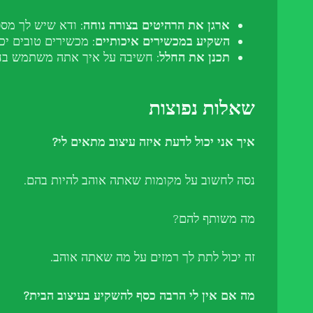
ארגן את הרהיטים בצורה נוחה
: ודא שיש לך מספ
השקיע במכשירים איכותיים
: מכשירים טובים יכ
תכנן את החלל
: חשיבה על איך אתה משתמש בחלל
שאלות נפוצות
איך אני יכול לדעת איזה עיצוב מתאים לי?
נסה לחשוב על מקומות שאתה אוהב להיות בהם.
מה משותף להם?
זה יכול לתת לך רמזים על מה שאתה אוהב.
מה אם אין לי הרבה כסף להשקיע בעיצוב הבית?