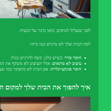
לפני שנצלול לטיפים, בואו נדבר על הבעיה.
למה הבית שלך לא מרגיש כמו בית?
חוסר סדר
: כשיש בלגן, קשה להרגיש בנוח.
עיצוב לא מתאים
: אולי העיצוב לא משקף את הא
חוסר פונקציונליות
: אם הבית לא מתפקד כמו שצרי
איך להפוך את הבית שלך למקום ה